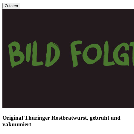
Zutaten
Original Thüringer Rostbratwurst, gebrüht und
vakuumiert