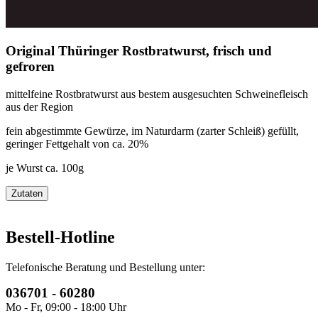
Original Thüringer Rostbratwurst, frisch und
gefroren
mittelfeine Rostbratwurst aus bestem ausgesuchten Schweinefleisch
aus der Region
fein abgestimmte Gewürze, im Naturdarm (zarter Schleiß) gefüllt,
geringer Fettgehalt von ca. 20%
je Wurst ca. 100g
Zutaten
Bestell-Hotline
Telefonische Beratung und Bestellung unter:
036701 - 60280
Mo - Fr, 09:00 - 18:00 Uhr