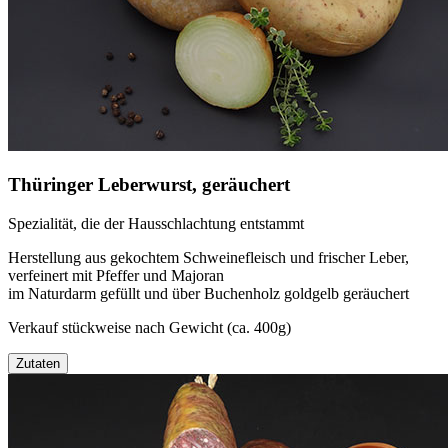
Thüringer Leberwurst, geräuchert
Spezialität, die der Hausschlachtung entstammt
Herstellung aus gekochtem Schweinefleisch und frischer Leber,
verfeinert mit Pfeffer und Majoran
im Naturdarm gefüllt und über Buchenholz goldgelb geräuchert
Verkauf stückweise nach Gewicht (ca. 400g)
Zutaten