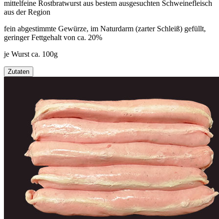
mittelfeine Rostbratwurst aus bestem ausgesuchten Schweinefleisch
aus der Region
fein abgestimmte Gewürze, im Naturdarm (zarter Schleiß) gefüllt,
geringer Fettgehalt von ca. 20%
je Wurst ca. 100g
Zutaten