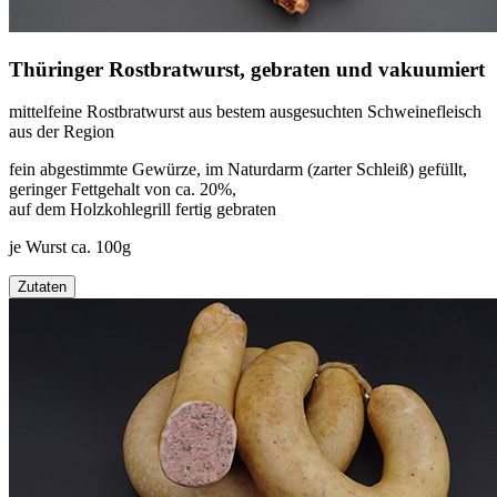
Thüringer Rostbratwurst, gebraten und vakuumiert
mittelfeine Rostbratwurst aus bestem ausgesuchten Schweinefleisch
aus der Region
fein abgestimmte Gewürze, im Naturdarm (zarter Schleiß) gefüllt,
geringer Fettgehalt von ca. 20%,
auf dem Holzkohlegrill fertig gebraten
je Wurst ca. 100g
Zutaten