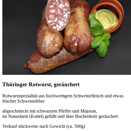
Thüringer Rotwurst, geräuchert
Rotwurstspezialität aus hochwertigem Schweinefleisch und etwas
frischer Schweineleber
abgeschmeckt mit schwarzem Pfeffer und Majoran,
im Naturdarm (Kuttel) gefüllt und über Buchenholz geräuchert
Verkauf stückweise nach Gewicht (ca. 500g)