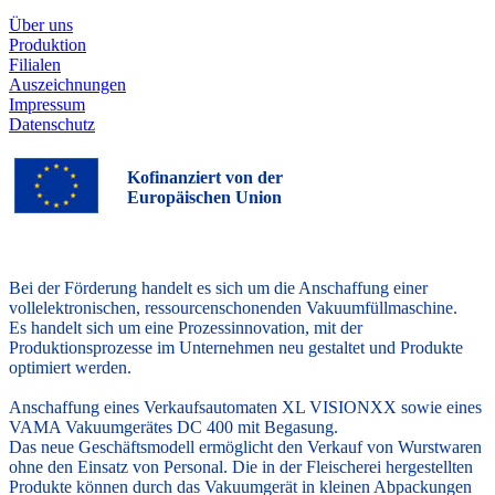
Über uns
Produktion
Filialen
Auszeichnungen
Impressum
Datenschutz
Kofinanziert von der
Europäischen Union
Bei der Förderung handelt es sich um die Anschaffung einer
vollelektronischen, ressourcenschonenden Vakuumfüllmaschine.
Es handelt sich um eine Prozessinnovation, mit der
Produktionsprozesse im Unternehmen neu gestaltet und Produkte
optimiert werden.
Anschaffung eines Verkaufsautomaten XL VISIONXX sowie eines
VAMA Vakuumgerätes DC 400 mit Begasung.
Das neue Geschäftsmodell ermöglicht den Verkauf von Wurstwaren
ohne den Einsatz von Personal. Die in der Fleischerei hergestellten
Produkte können durch das Vakuumgerät in kleinen Abpackungen