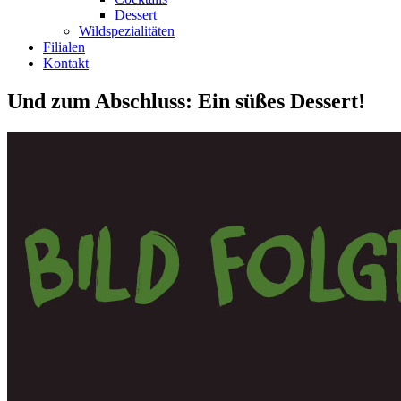
Dessert
Wildspezialitäten
Filialen
Kontakt
Und zum Abschluss: Ein süßes Dessert!