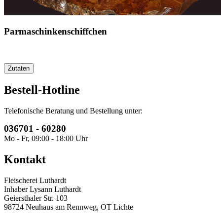
Parmaschinkenschiffchen
Zutaten
Bestell-Hotline
Telefonische Beratung und Bestellung unter:
036701 - 60280
Mo - Fr, 09:00 - 18:00 Uhr
Kontakt
Fleischerei Luthardt
Inhaber Lysann Luthardt
Geiersthaler Str. 103
98724 Neuhaus am Rennweg, OT Lichte