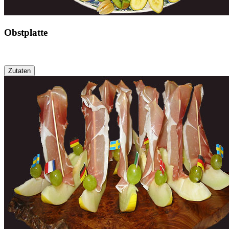
Obstplatte
Zutaten