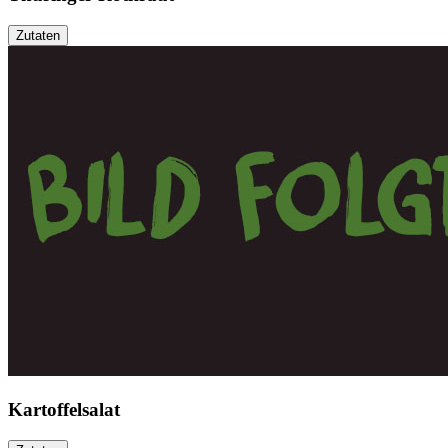
Zutaten
Kartoffelsalat