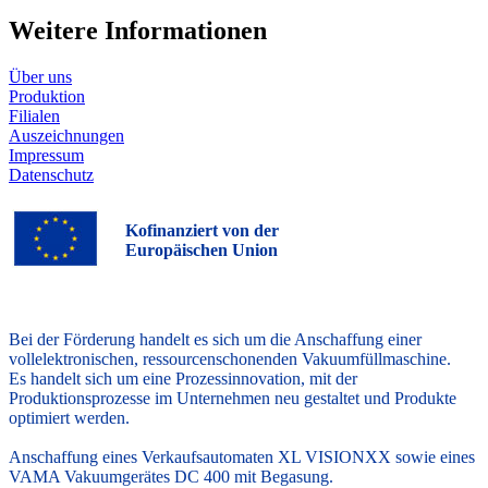
Weitere Informationen
Über uns
Produktion
Filialen
Auszeichnungen
Impressum
Datenschutz
Kofinanziert von der
Europäischen Union
Bei der Förderung handelt es sich um die Anschaffung einer
vollelektronischen, ressourcenschonenden Vakuumfüllmaschine.
Es handelt sich um eine Prozessinnovation, mit der
Produktionsprozesse im Unternehmen neu gestaltet und Produkte
optimiert werden.
Anschaffung eines Verkaufsautomaten XL VISIONXX sowie eines
VAMA Vakuumgerätes DC 400 mit Begasung.