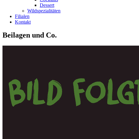
Dessert
Wildspezialitäten
Filialen
Kontakt
Beilagen und Co.