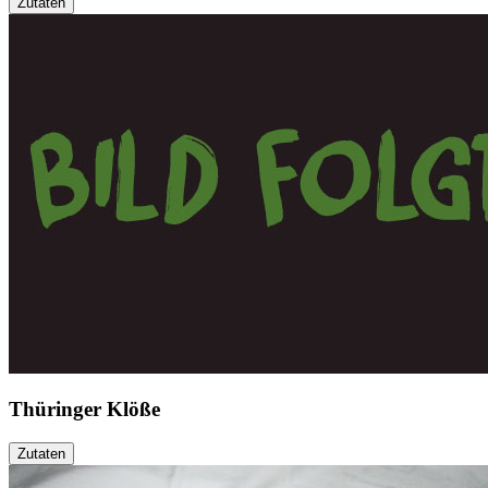
Zutaten
Thüringer Klöße
Zutaten