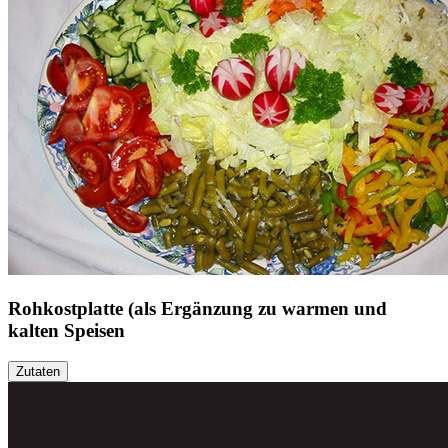
Rohkostplatte (als Ergänzung zu warmen und
kalten Speisen
Zutaten