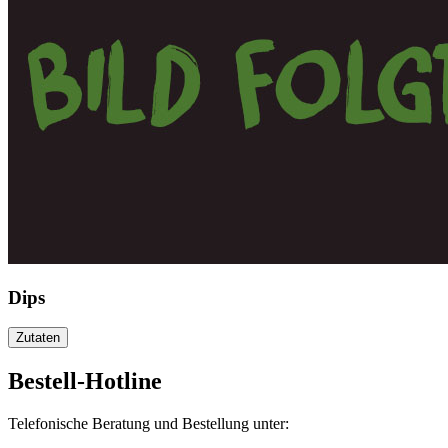
Dips
Zutaten
Bestell-Hotline
Telefonische Beratung und Bestellung unter: